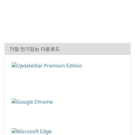
가장 인기있는 다운로드