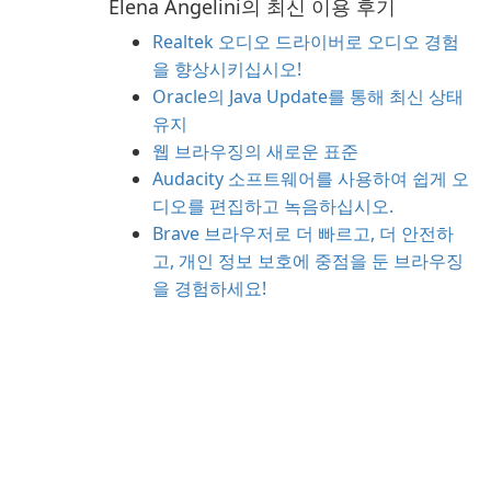
Elena Angelini의 최신 이용 후기
Realtek 오디오 드라이버로 오디오 경험
을 향상시키십시오!
Oracle의 Java Update를 통해 최신 상태
유지
웹 브라우징의 새로운 표준
Audacity 소프트웨어를 사용하여 쉽게 오
디오를 편집하고 녹음하십시오.
Brave 브라우저로 더 빠르고, 더 안전하
고, 개인 정보 보호에 중점을 둔 브라우징
을 경험하세요!