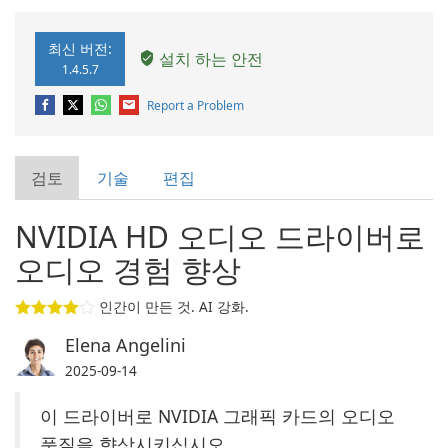
최신 버전:
설치 하는 안전
1.4.5.7
Report a Problem
검토
기술
편집
NVIDIA HD 오디오 드라이버로
오디오 경험 향상
인간이 만든 것. AI 강화.
Elena Angelini
2025-09-14
이 드라이버로 NVIDIA 그래픽 카드의 오디오
품질을 향상시키십시오.