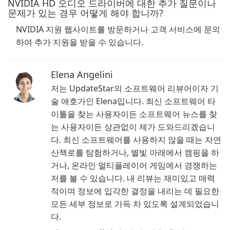
NVIDIA HD 오디오 드라이버에 대한 추가 질문이나
문제가 있는 경우 어떻게 해야 합니까?
NVIDIA 지원 웹사이트를 방문하거나 고객 서비스에 문의
하여 추가 지원을 받을 수 있습니다.
Elena Angelini
저는 UpdateStar의 소프트웨어 리뷰어이자 기
술 애호가인 Elena입니다. 최신 소프트웨어 타
이틀을 찾는 사용자이든 소프트웨어 뉴스를 찾
는 사용자이든 상관없이 제가 도와드리겠습니
다. 최신 소프트웨어를 사용하지 않을 때는 자연
산책로를 탐험하거나, 별빛 아래에서 캠핑을 하
거나, 온라인 멀티플레이어 게임에서 경쟁하는
저를 볼 수 있습니다. 내 리뷰는 재미있고 매력
적이며 정보에 입각한 결정을 내리는 데 필요한
모든 세부 정보로 가득 차 있도록 설계되었습니
다.