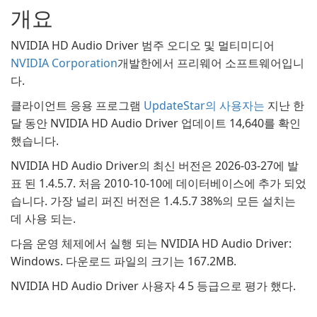
개요
NVIDIA HD Audio Driver 범주 오디오 및 멀티미디어
NVIDIA Corporation
개발한에서 프리웨어 소프트웨어입니
다.
클라이언트 응용 프로그램
UpdateStar의 사용자는
지난 한
달 동안 NVIDIA HD Audio Driver 업데이트 14,640를 확인
했습니다.
NVIDIA HD Audio Driver의 최신 버전은 2026-03-27에 발
표 된 1.4.5.7. 처음 2010-10-10에 데이터베이스에 추가 되었
습니다. 가장 널리 퍼진 버전은 1.4.5.7 38%의 모든 설치는
데 사용 되는.
다음 운영 체제에서 실행 되는 NVIDIA HD Audio Driver:
Windows. 다운로드 파일의 크기는 167.2MB.
NVIDIA HD Audio Driver 사용자 4 5 등급으로 평가 했다.