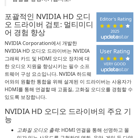
포괄적인 NVIDIA HD 오디
Editor's Rating
오 드라이버 검토: 멀티미디
어 경험 향상
2025
NVIDIA Corporation에서 개발한
NVIDIA HD 오디오 드라이버는 NVIDIA
User Rating
그래픽 카드 및 HDMI 오디오 장치에 대
VERY GOOD
한 오디오 지원을 향상시키는 필수 소프
트웨어 구성 요소입니다. NVIDIA 하드웨
어와의 원활한 통합을 위해 설계된 이 드라이버는 사용자가
HDMI를 통해 연결할 때 고품질, 고화질 오디오를 경험할 수
있도록 보장합니다.
NVIDIA HD 오디오 드라이버의 주요 기
능
고화질 오디오 출력:
HDMI 연결을 통해 선명하고 몰
입감 있는 사운드를 구현하며 영화, 음악, 게임 등 다양