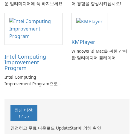
운 멀티미디어에 푹 빠져보세요
어 경험을 향상시키십시오!
KMPlayer
Windows 및 Mac을 위한 강력
Intel Computing
한 멀티미디어 플레이어
Improvement
Program
Intel Computing
Improvement Program으로
컴퓨터 성능 향상
최신 버전:
1.4.5.7
안전하고 무료 다운로드 UpdateStar에 의해 확인