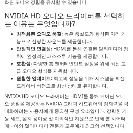
화된 오디오 경험을 유지할 수 있습니다.
NVIDIA HD 오디오 드라이버를 선택하
는 이유는 무엇입니까?
최적화된 오디오 품질:
높은 충실도와 향상된 처리 기
능으로 선명한 사운드를 제공합니다.
안정적인 연결성:
HDMI를 통해 연결된 멀티미디어 장
치에 안정적인 패스스루 기능을 제공합니다.
호환성:
다양한 홈 엔터테인먼트 설정을 위해 최신 고
급 오디오 형식을 지원합니다.
원활한 업데이트:
최고의 성능을 위해 시스템을 최신
드라이버 버전으로 최신 상태로 유지합니다.
NVIDIA HD 오디오 드라이버는 HDMI를 통해 뛰어난 오디
오 품질을 제공하는 NVIDIA 그래픽 하드웨어의 잠재력을 극
대화하려는 사용자에게 중요한 구성 요소입니다. 강력한 기
능 세트, 설치 용이성 및 지속적인 지원으로 인해 홈 시어터
매니아와 멀티미디어 전문가 모두에게 최고의 선택입니다.