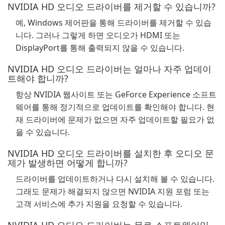
NVIDIA HD 오디오 드라이버를 제거할 수 있습니까?
예, Windows 제어판을 통해 드라이버를 제거할 수 있습
니다. 그러나 그렇게 하면 오디오가 HDMI 또는
DisplayPort를 통해 출력되지 않을 수 있습니다.
NVIDIA HD 오디오 드라이버는 얼마나 자주 업데이
트해야 합니까?
항상 NVIDIA 웹사이트 또는 GeForce Experience 소프트
웨어를 통해 정기적으로 업데이트를 확인해야 합니다. 현
재 드라이버에 문제가 없으면 자주 업데이트할 필요가 없
을 수 있습니다.
NVIDIA HD 오디오 드라이버를 설치한 후 오디오 문
제가 발생하면 어떻게 합니까?
드라이버를 업데이트하거나 다시 설치해 볼 수 있습니다.
그래도 문제가 해결되지 않으면 NVIDIA 지원 포럼 또는
고객 서비스에 추가 지원을 요청할 수 있습니다.