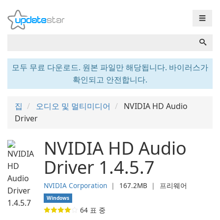
☰
모두 무료 다운로드. 원본 파일만 해당됩니다. 바이러스가
확인되고 안전합니다.
집
오디오 및 멀티미디어
NVIDIA HD Audio
Driver
NVIDIA HD Audio
Driver 1.4.5.7
NVIDIA Corporation
❘
167.2MB
❘
프리웨어
Windows
64
표 중