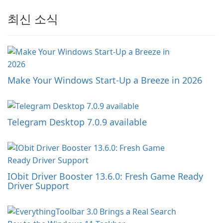
최신 소식
Make Your Windows Start-Up a Breeze in 2026
Telegram Desktop 7.0.9 available
IObit Driver Booster 13.6.0: Fresh Game Ready
Driver Support