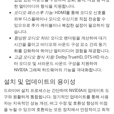
한 멀티미디어 형식을 지원합니다.
오디오 패스스루 기능:
HDMI를 통해 오디오 신호를
외부 디스플레이나 오디오 수신기로 직접 전송할 수
있으므로 추가 케이블이나 복잡한 설정이 필요하지 않
습니다.
향상된 오디오 처리:
오디오 렌더링을 개선하여 대기
시간을 줄이고 비디오와 사운드 구성 요소 간의 동기
화를 강화하여 뛰어난 멀티미디어 경험을 제공합니다.
고급 오디오 형식 지원:
Dolby TrueHD, DTS-HD 마스
터 오디오 및 서라운드 사운드 구성을 지원하여
NVIDIA 그래픽 하드웨어의 기능을 극대화합니다.
설치 및 업데이트의 용이성
드라이버 설치 프로세스는 간단하며 NVIDIA의 업데이트 도
구와 원활하게 통합됩니다. 정기적인 업데이트를 통해 사용
자는 지속적인 성능 개선, 버그 수정 및 호환성 향상의 이점
을 누릴 수 있으며 호환되는 모든 장치에서 안정적이고 최적