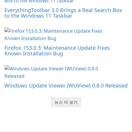
EverythingToolbar 3.0 Brings a Real Search Box
to the Windows 11 Taskbar
Firefox 153.0.3: Maintenance Update Fixes
Known Installation Bug
Windows Update Viewer (WUView) 0.8.0 Released
뉴스 더 보기