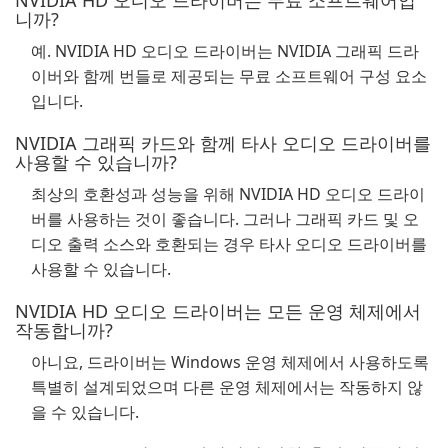
NVIDIA HD 오디오 드라이버는 무료 소프트웨어입
니까?
예. NVIDIA HD 오디오 드라이버는 NVIDIA 그래픽 드라
이버와 함께 번들로 제공되는 무료 소프트웨어 구성 요소
입니다.
NVIDIA 그래픽 카드와 함께 타사 오디오 드라이버를
사용할 수 있습니까?
최상의 호환성과 성능을 위해 NVIDIA HD 오디오 드라이
버를 사용하는 것이 좋습니다. 그러나 그래픽 카드 및 오
디오 출력 소스와 호환되는 경우 타사 오디오 드라이버를
사용할 수 있습니다.
NVIDIA HD 오디오 드라이버는 모든 운영 체제에서
작동합니까?
아니요, 드라이버는 Windows 운영 체제에서 사용하도록
특별히 설계되었으며 다른 운영 체제에서는 작동하지 않
을 수 있습니다.