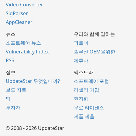
Video Converter
SigParser
AppCleaner
뉴스
우리와 함께 일하는
소프트웨어 뉴스
파트너
Vulnerability Index
솔루션 OEM을위한
RSS
제휴사
정보
엑스트라
UpdateStar 무엇입니까?
소프트웨어 포털
보도 자료
리셀러 가입
팀
현지화
투자자
무료 라이센스
제품 제출
© 2008 - 2026 UpdateStar