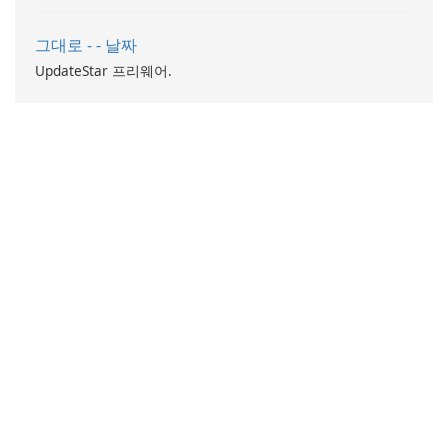
그대로 - - 날짜
UpdateStar 프리웨어.