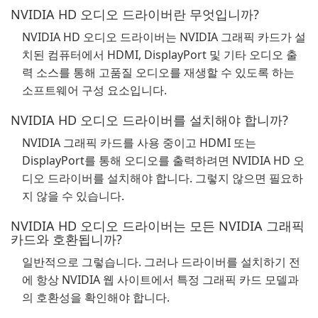
NVIDIA HD 오디오 드라이버란 무엇입니까?
NVIDIA HD 오디오 드라이버는 NVIDIA 그래픽 카드가 설
치된 컴퓨터에서 HDMI, DisplayPort 및 기타 오디오 출
력 소스를 통해 고품질 오디오를 재생할 수 있도록 하는
소프트웨어 구성 요소입니다.
NVIDIA HD 오디오 드라이버를 설치해야 합니까?
NVIDIA 그래픽 카드를 사용 중이고 HDMI 또는
DisplayPort를 통해 오디오를 출력하려면 NVIDIA HD 오
디오 드라이버를 설치해야 합니다. 그렇지 않으면 필요하
지 않을 수 있습니다.
NVIDIA HD 오디오 드라이버는 모든 NVIDIA 그래픽
카드와 호환됩니까?
일반적으로 그렇습니다. 그러나 드라이버를 설치하기 전
에 항상 NVIDIA 웹 사이트에서 특정 그래픽 카드 모델과
의 호환성을 확인해야 합니다.