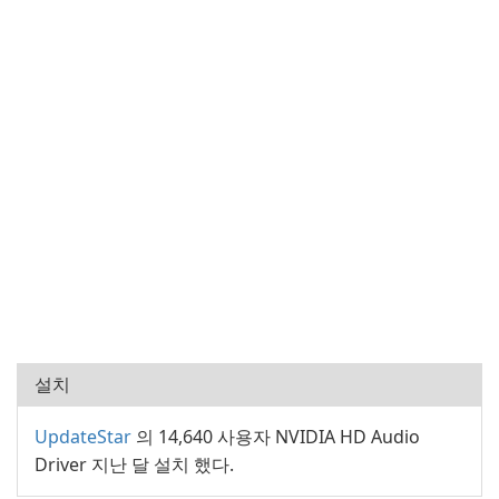
설치
UpdateStar
의 14,640 사용자 NVIDIA HD Audio
Driver 지난 달 설치 했다.