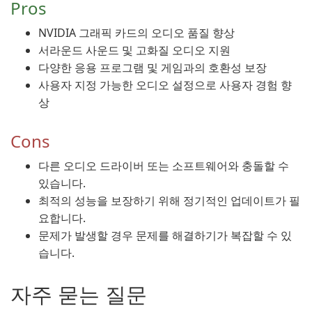
Pros
NVIDIA 그래픽 카드의 오디오 품질 향상
서라운드 사운드 및 고화질 오디오 지원
다양한 응용 프로그램 및 게임과의 호환성 보장
사용자 지정 가능한 오디오 설정으로 사용자 경험 향
상
Cons
다른 오디오 드라이버 또는 소프트웨어와 충돌할 수
있습니다.
최적의 성능을 보장하기 위해 정기적인 업데이트가 필
요합니다.
문제가 발생할 경우 문제를 해결하기가 복잡할 수 있
습니다.
자주 묻는 질문